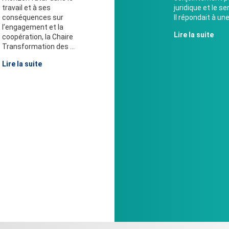
travail et à ses
juridique et le s
conséquences sur
Il répondait à une
l’engagement et la
Lire la suite
coopération, la Chaire
Transformation des ...
Lire la suite