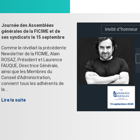
Journée des Assemblées
générales de la FICIME et de
ses syndicats le 15 septembre
Comme le révélait la précédente
Newsletter de la FICIME, Alain
ROSAZ, Président et Laurence
FAUQUE, Directrice Générale,
ainsi que les Membres du
Conseil d’Administration,
convient tous les adhérents de
la ...
Lire la suite