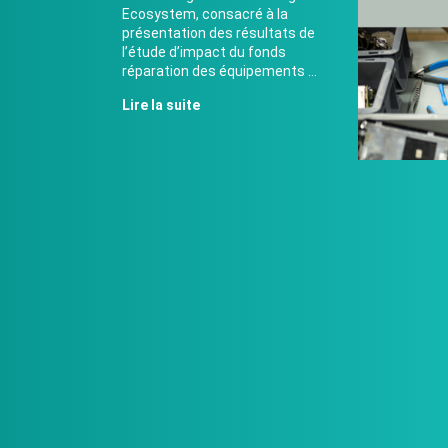
Ecosystem, consacré à la
présentation des résultats de
l’étude d’impact du fonds
réparation des équipements ...
Lire la suite