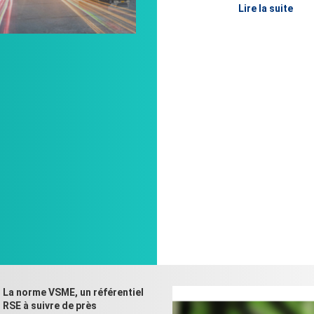
Lire la suite
La norme VSME, un référentiel
RSE à suivre de près