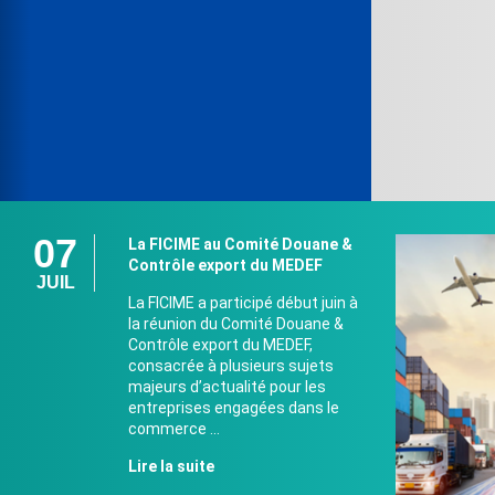
07
La FICIME au Comité Douane &
Contrôle export du MEDEF
JUIL
La FICIME a participé début juin à
la réunion du Comité Douane &
Contrôle export du MEDEF,
consacrée à plusieurs sujets
majeurs d’actualité pour les
entreprises engagées dans le
commerce ...
Lire la suite