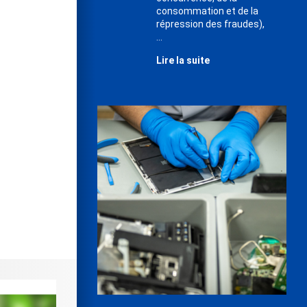
consommation et de la
répression des fraudes),
...
Lire la suite