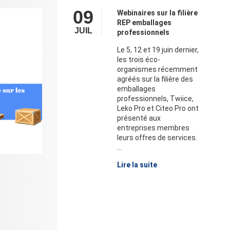
09
Webinaires sur la filière
REP emballages
JUIL
professionnels
Le 5, 12 et 19 juin dernier,
les trois éco-
organismes récemment
agréés sur la filière des
emballages
professionnels, Twiice,
Leko Pro et Citeo Pro ont
présenté aux
entreprises membres
leurs offres de services.
...
Lire la suite