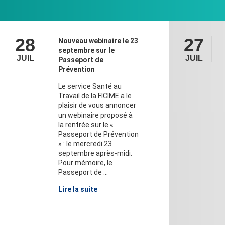
28
27
Nouveau webinaire le 23
septembre sur le
JUIL
JUIL
Passeport de
Prévention
Le service Santé au
Travail de la FICIME a le
plaisir de vous annoncer
un webinaire proposé à
la rentrée sur le «
Passeport de Prévention
» : le mercredi 23
septembre après-midi.
Pour mémoire, le
Passeport de ...
Lire la suite