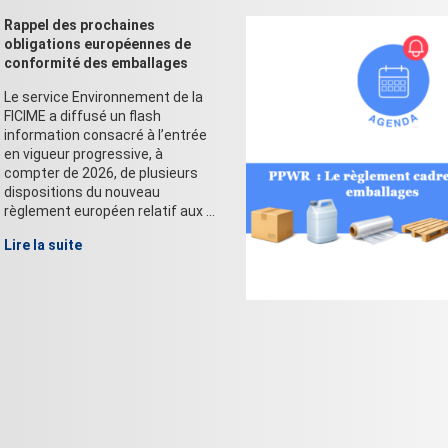
Rappel des prochaines
obligations européennes de
conformité des emballages
Le service Environnement de la
FICIME a diffusé un flash
information consacré à l’entrée
en vigueur progressive, à
compter de 2026, de plusieurs
dispositions du nouveau
règlement européen relatif aux ...
Lire la suite