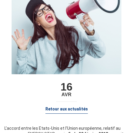
16
AVR
Retour aux actualités
L’accord entre les Etats-Unis et l’Union européenne, relatif au