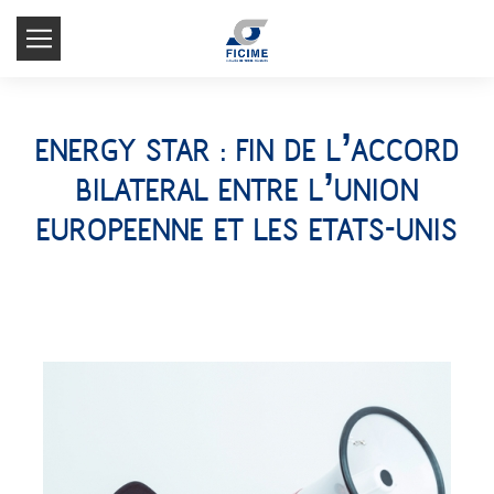
ENERGY STAR : FIN DE L’ACCORD
BILATERAL ENTRE L’UNION
EUROPEENNE ET LES ETATS-UNIS