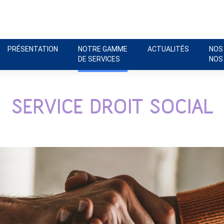
PRÉSENTATION
NOTRE GAMME
ACTUALITÉS
NOS
DE SERVICES
NOS
SERVICE DROIT SOCIAL