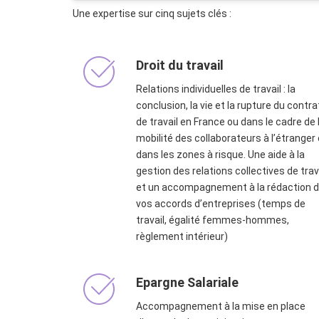
Une expertise sur cinq sujets clés :
Droit du travail
Relations individuelles de travail : la
conclusion, la vie et la rupture du contra
de travail en France ou dans le cadre de 
mobilité des collaborateurs à l’étranger 
dans les zones à risque. Une aide à la
gestion des relations collectives de trav
et un accompagnement à la rédaction 
vos accords d’entreprises (temps de
travail, égalité femmes-hommes,
règlement intérieur)
Epargne Salariale
Accompagnement à la mise en place