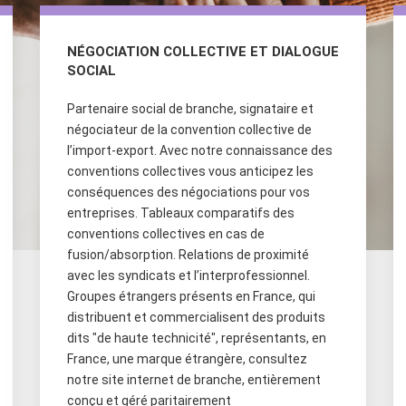
NÉGOCIATION COLLECTIVE ET DIALOGUE
SOCIAL
Partenaire social de branche, signataire et
négociateur de la convention collective de
l’import-export. Avec notre connaissance des
conventions collectives vous anticipez les
conséquences des négociations pour vos
entreprises. Tableaux comparatifs des
conventions collectives en cas de
fusion/absorption. Relations de proximité
avec les syndicats et l’interprofessionnel.
Groupes étrangers présents en France, qui
distribuent et commercialisent des produits
dits "de haute technicité", représentants, en
France, une marque étrangère, consultez
notre site internet de branche, entièrement
conçu et géré paritairement