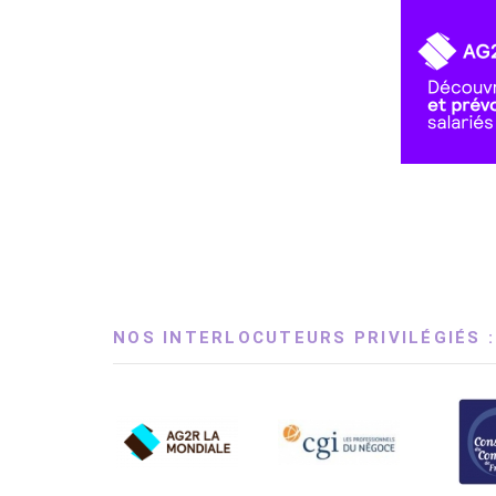
NOS INTERLOCUTEURS PRIVILÉGIÉS :