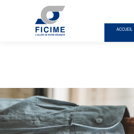
ACCUEIL