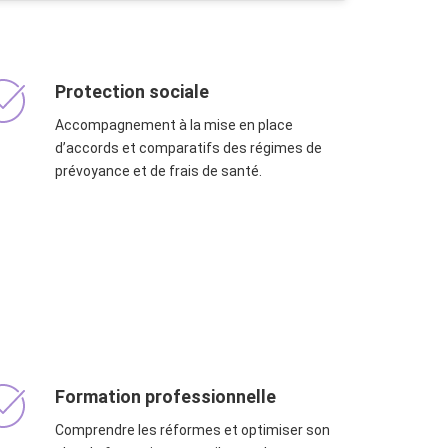
Protection sociale
Accompagnement à la mise en place
d’accords et comparatifs des régimes de
prévoyance et de frais de santé.
Formation professionnelle
Comprendre les réformes et optimiser son