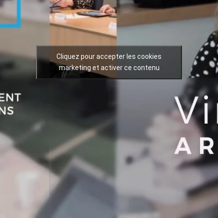
Cliquez pour accepter les cookies
marketing et activer ce contenu