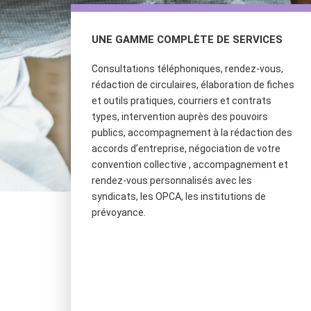
UNE GAMME COMPLÈTE DE SERVICES
Consultations téléphoniques, rendez-vous,
rédaction de circulaires, élaboration de fiches
et outils pratiques, courriers et contrats
types, intervention auprès des pouvoirs
publics, accompagnement à la rédaction des
accords d’entreprise, négociation de votre
convention collective , accompagnement et
rendez-vous personnalisés avec les
syndicats, les OPCA, les institutions de
prévoyance.