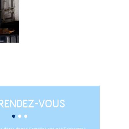
RENDEZ-VOUS