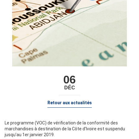
06
DÉC
Retour aux actualités
Le programme (VOC) de vérification de la conformité des
marchandises à destination de la Côte d’Ivoire est suspendu
jusqu’au 1er janvier 2019.