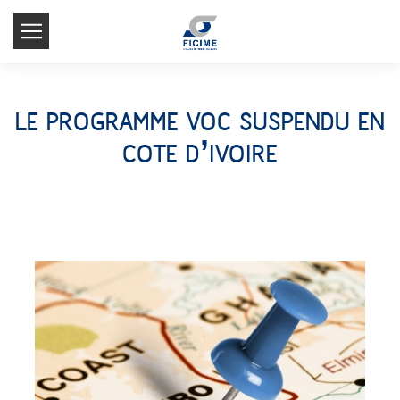
LE PROGRAMME VOC SUSPENDU EN
COTE D’IVOIRE