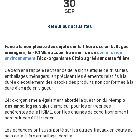
30
SEP
Retour aux actualités
Face à la complexité des sujets sur la filière des emballages
ménagers, la FICIME a accueilli au sein de sa
commission
environnement
l’éco-organisme Citéo agréé sur cette filière.
Ce dernier a rappelé l’échéance de la signalétique de tri sur les
emballages ménagers, en précisant les éléments relatifs à la
durée d’écoulement des stocks des produits non conformes à la
date d’entrée en vigueur.
L’éco-organisme a également abordé la question du
réemploi
des emballages
, sujet d’ampleur pour les entreprises
adhérentes de la FICIME, dont les chaines de conditionnement
sont situées à l’étranger.
Les échanges ont aussi porté sur les autres travaux en cours au
sein de la filière emballage, dont la