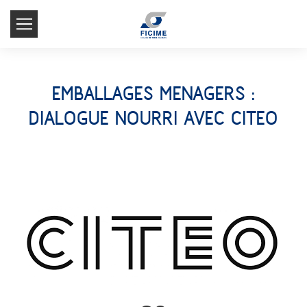
EMBALLAGES MENAGERS :
DIALOGUE NOURRI AVEC CITEO