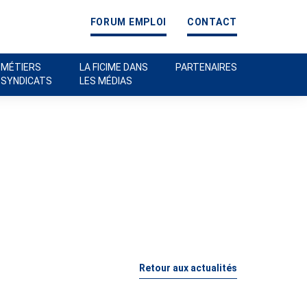
FORUM EMPLOI
CONTACT
 MÉTIERS
LA FICIME DANS
PARTENAIRES
 SYNDICATS
LES MÉDIAS
Retour aux actualités