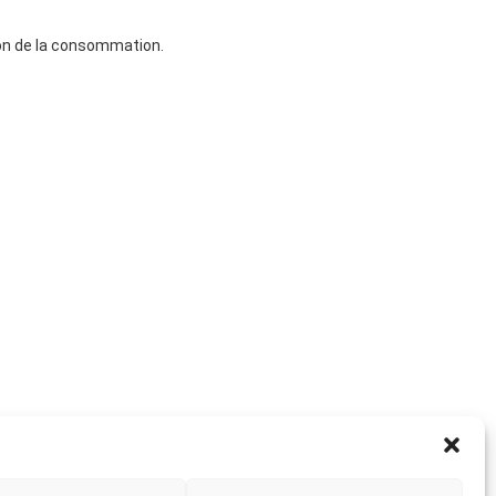
tion de la consommation.
Actualité suivante