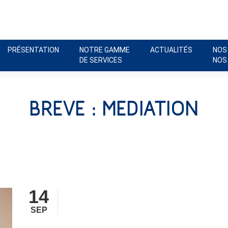
PRÉSENTATION
NOTRE GAMME
ACTUALITÉS
NOS
DE SERVICES
NOS
BREVE : MEDIATION
14
SEP