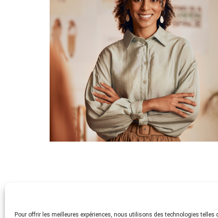
Actualité précédente
Pour offrir les meilleures expériences, nous utilisons des technologies telles