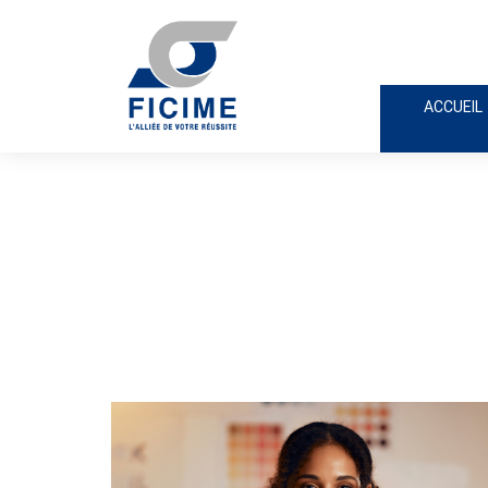
ACCUEIL