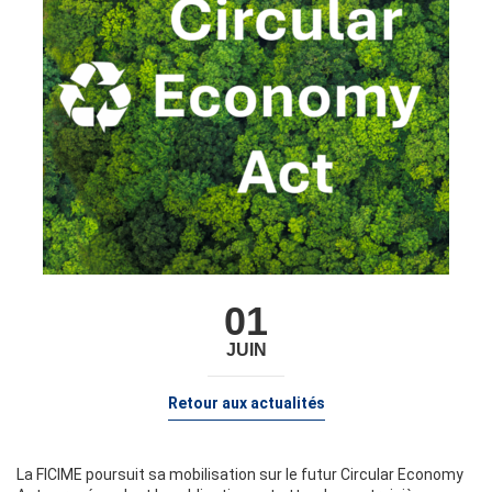
01
JUIN
Retour aux actualités
La FICIME poursuit sa mobilisation sur le futur Circular Economy