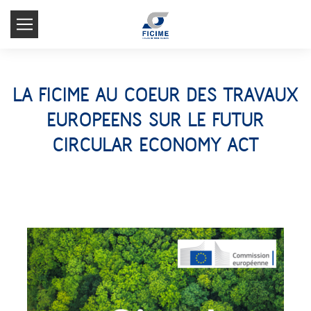
LA FICIME AU COEUR DES TRAVAUX
EUROPEENS SUR LE FUTUR
CIRCULAR ECONOMY ACT