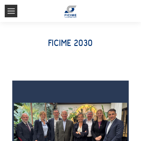
FICIME 2030