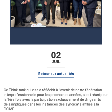
02
JUIL
Retour aux actualités
Ce Think tank qui vise à réfléchir à l’avenir de notre fédération
interprofessionnelle pour les prochaines années, s’est réuni pour
la 1ère fois avec la participation exclusivement de dirigeants
déjà impliqués dans les instances des syndicats affiliés à la
FICIME.